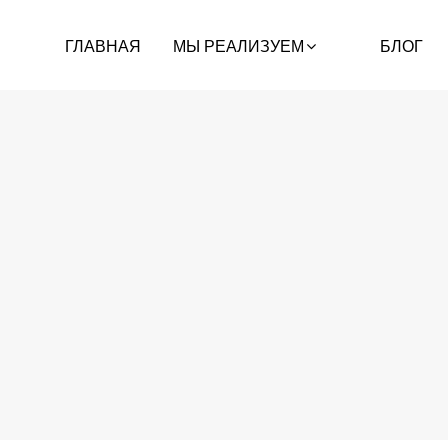
ГЛАВНАЯ
МЫ РЕАЛИЗУЕМ
БЛОГ