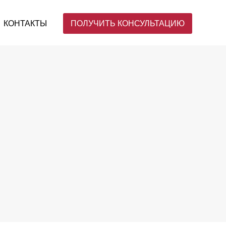
КОНТАКТЫ
ПОЛУЧИТЬ КОНСУЛЬТАЦИЮ