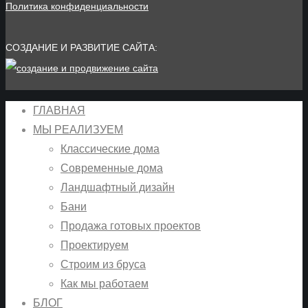
Политика конфиденциальности
СОЗДАНИЕ И РАЗВИТИЕ САЙТА:
ГЛАВНАЯ
МЫ РЕАЛИЗУЕМ
Классические дома
Современные дома
Ландшафтный дизайн
Бани
Продажа готовых проектов
Проектируем
Строим из бруса
Как мы работаем
БЛОГ