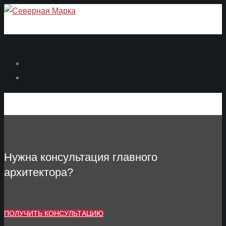
Нужна консультация главного
архитектора?
ПОЛУЧИТЬ КОНСУЛЬТАЦИЮ