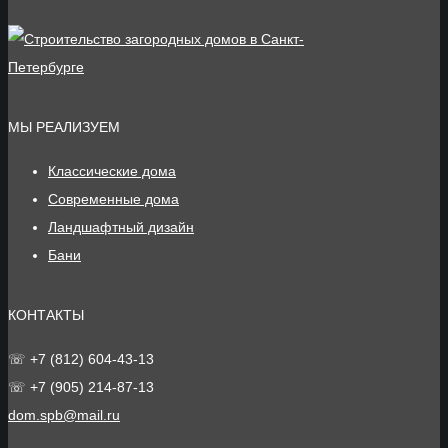
МЫ РЕАЛИЗУЕМ
Классические дома
Современные дома
Ландшафтный дизайн
Бани
КОНТАКТЫ
☏ +7 (812) 604-43-13
☏ +7 (905) 214-87-13
dom.spb@mail.ru