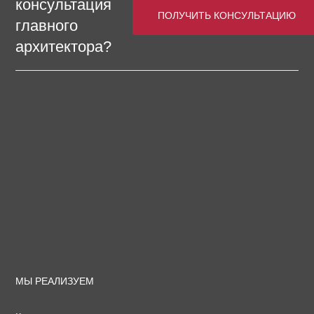
консультация
ПОЛУЧИТЬ КОНСУЛЬТАЦИЮ
главного
архитектора?
МЫ РЕАЛИЗУЕМ