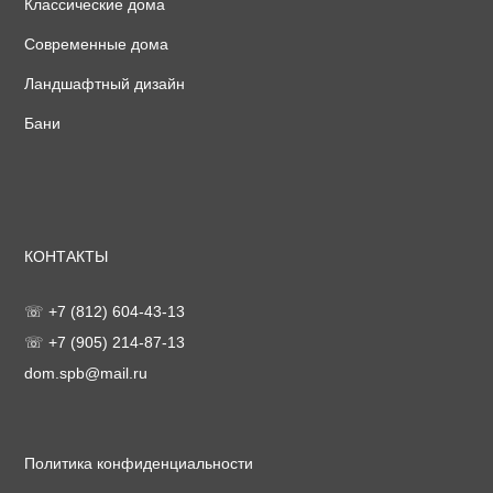
Классические дома
Современные дома
Ландшафтный дизайн
Бани
КОНТАКТЫ
☏ +7 (812) 604-43-13
☏ +7 (905) 214-87-13
dom.spb@mail.ru
Политика конфиденциальности