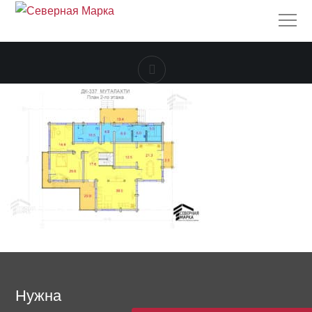
Нужна