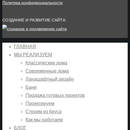
Политика конфиденциальности
СОЗДАНИЕ И РАЗВИТИЕ САЙТА:
ГЛАВНАЯ
МЫ РЕАЛИЗУЕМ
Классические дома
Современные дома
Ландшафтный дизайн
Бани
Продажа готовых проектов
Проектируем
Строим из бруса
Как мы работаем
БЛОГ