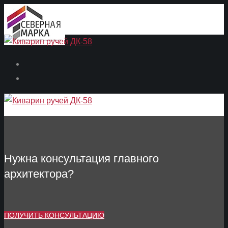
Нужна консультация главного
архитектора?
ПОЛУЧИТЬ КОНСУЛЬТАЦИЮ