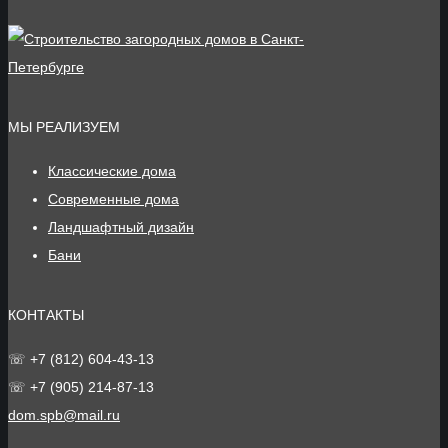
МЫ РЕАЛИЗУЕМ
Классические дома
Современные дома
Ландшафтный дизайн
Бани
КОНТАКТЫ
☏ +7 (812) 604-43-13
☏ +7 (905) 214-87-13
dom.spb@mail.ru