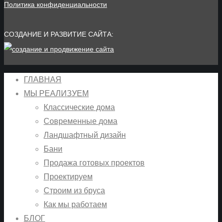
Политика конфиденциальности
СОЗДАНИЕ И РАЗВИТИЕ САЙТА:
ГЛАВНАЯ
МЫ РЕАЛИЗУЕМ
Классические дома
Современные дома
Ландшафтный дизайн
Бани
Продажа готовых проектов
Проектируем
Строим из бруса
Как мы работаем
БЛОГ