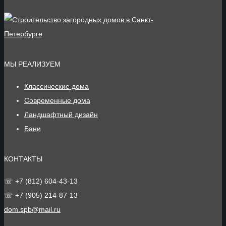
МЫ РЕАЛИЗУЕМ
Классические дома
Современные дома
Ландшафтный дизайн
Бани
КОНТАКТЫ
☏ +7 (812) 604-43-13
☏ +7 (905) 214-87-13
dom.spb@mail.ru