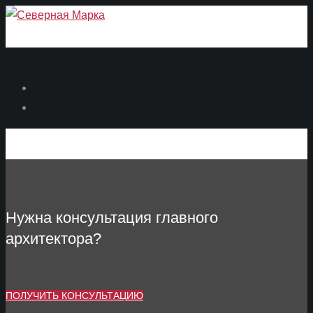
Нужна консультация главного
архитектора?
ПОЛУЧИТЬ КОНСУЛЬТАЦИЮ