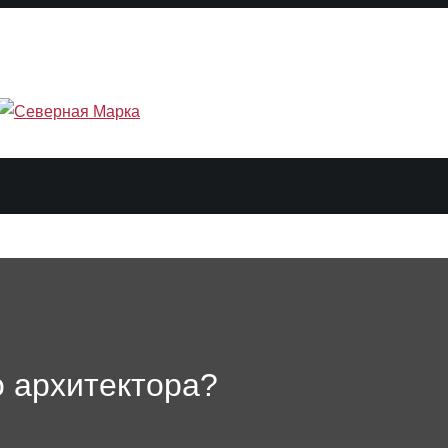
о архитектора?