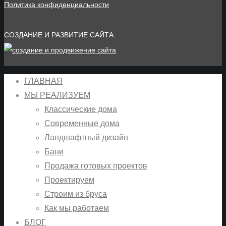
Политика конфиденциальности
СОЗДАНИЕ И РАЗВИТИЕ САЙТА:
ГЛАВНАЯ
МЫ РЕАЛИЗУЕМ
Классические дома
Современные дома
Ландшафтный дизайн
Бани
Продажа готовых проектов
Проектируем
Строим из бруса
Как мы работаем
БЛОГ