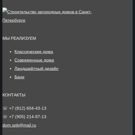
МЫ РЕАЛИЗУЕМ
Классические дома
Современные дома
Ландшафтный дизайн
Бани
КОНТАКТЫ
☏ +7 (812) 604-43-13
☏ +7 (905) 214-87-13
dom.spb@mail.ru