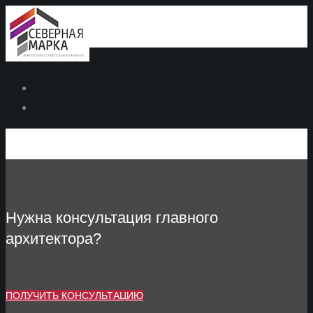
Нужна консультация главного
архитектора?
ПОЛУЧИТЬ КОНСУЛЬТАЦИЮ