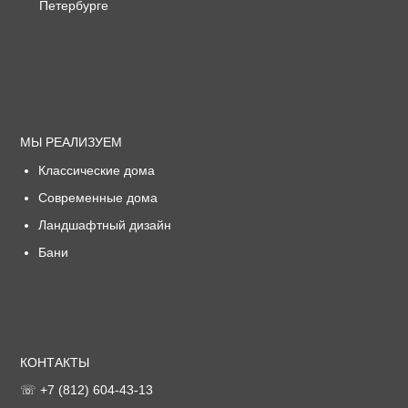
МЫ РЕАЛИЗУЕМ
Классические дома
Современные дома
Ландшафтный дизайн
Бани
КОНТАКТЫ
☏ +7 (812) 604-43-13