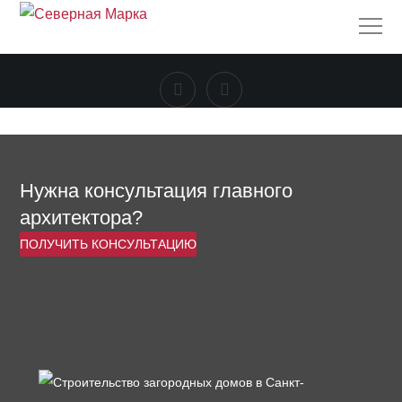
Нужна консультация главного
архитектора?
ПОЛУЧИТЬ КОНСУЛЬТАЦИЮ