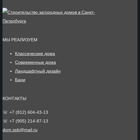
МЫ РЕАЛИЗУЕМ
Классические дома
Современные дома
Ландшафтный дизайн
Бани
КОНТАКТЫ
☏ +7 (812) 604-43-13
☏ +7 (905) 214-87-13
dom.spb@mail.ru