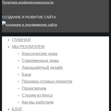
Политика конфиденциальности
СОЗДАНИЕ И РАЗВИТИЕ САЙТА:
ГЛАВНАЯ
МЫ РЕАЛИЗУЕМ
Классические дома
Современные дома
Ландшафтный дизайн
Бани
Продажа готовых проектов
Проектируем
Строим из бруса
Как мы работаем
БЛОГ