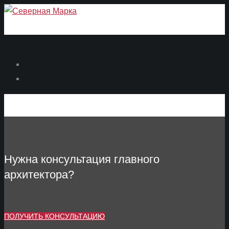
Нужна консультация главного
архитектора?
ПОЛУЧИТЬ КОНСУЛЬТАЦИЮ